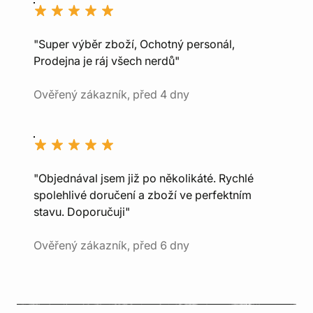
"Super výběr zboží, Ochotný personál,
Prodejna je ráj všech nerdů"
Ověřený zákazník, před 4 dny
"Objednával jsem již po několikáté. Rychlé
spolehlivé doručení a zboží ve perfektním
stavu. Doporučuji"
Ověřený zákazník, před 6 dny