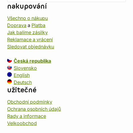
nakupování
Všechno o nákupu
Doprava
a
Platba
Jak balíme zásilky
Reklamace a vrácení
Sledovat objednávku
Česká republika
Slovensko
English
Deutsch
užitečné
Obchodní podmínky
Ochrana osobních údajů
Rady a informace
Velkoobchod