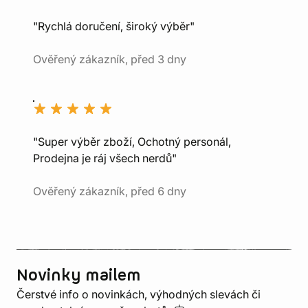
"Rychlá doručení, široký výběr"
Ověřený zákazník, před 3 dny
"Super výběr zboží, Ochotný personál,
Prodejna je ráj všech nerdů"
Ověřený zákazník, před 6 dny
Novinky mailem
Čerstvé info o novinkách, výhodných slevách či