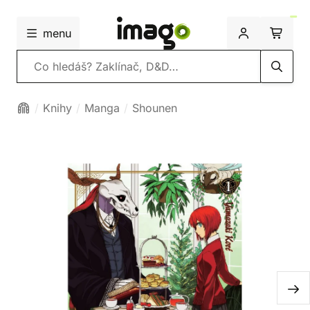
menu
Vyhledávání
Knihy
Manga
Shounen