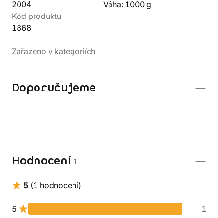
2004
Váha: 1000 g
Kód produktu
1868
Zařazeno v kategoriích
Doporučujeme
Hodnocení
1
5
(1 hodnocení)
5
1