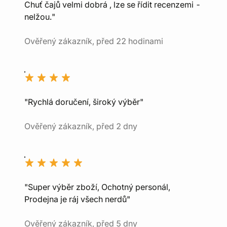
Chuť čajů velmi dobrá , lze se řídit recenzemi -
nelžou."
Ověřený zákazník, před 22 hodinami
"Rychlá doručení, široký výběr"
Ověřený zákazník, před 2 dny
"Super výběr zboží, Ochotný personál,
Prodejna je ráj všech nerdů"
Ověřený zákazník, před 5 dny