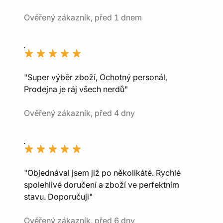
Ověřený zákazník, před 1 dnem
"Super výběr zboží, Ochotný personál,
Prodejna je ráj všech nerdů"
Ověřený zákazník, před 4 dny
"Objednával jsem již po několikáté. Rychlé
spolehlivé doručení a zboží ve perfektním
stavu. Doporučuji"
Ověřený zákazník, před 6 dny