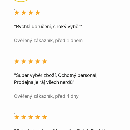
"Rychlá doručení, široký výběr"
Ověřený zákazník, před 1 dnem
"Super výběr zboží, Ochotný personál,
Prodejna je ráj všech nerdů"
Ověřený zákazník, před 4 dny