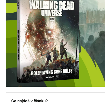
Co najdeš v článku?