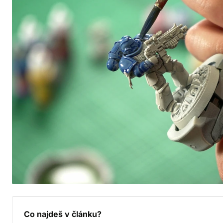
Co najdeš v článku?