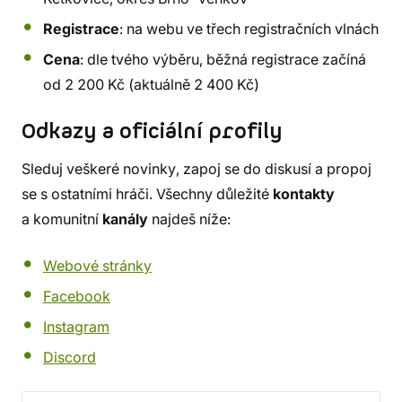
Registrace
: na webu ve třech registračních vlnách
Cena
: dle tvého výběru, běžná registrace začíná
od 2 200 Kč (aktuálně 2 400 Kč)
Odkazy a oficiální profily
Sleduj veškeré novinky, zapoj se do diskusí a propoj
se s ostatními hráči. Všechny důležité
kontakty
a komunitní
kanály
najdeš níže:
Webové stránky
Facebook
Instagram
Discord