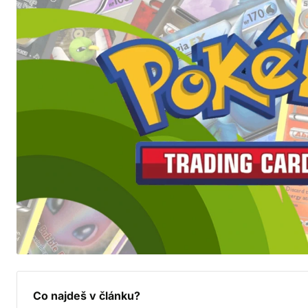
Co najdeš v článku?