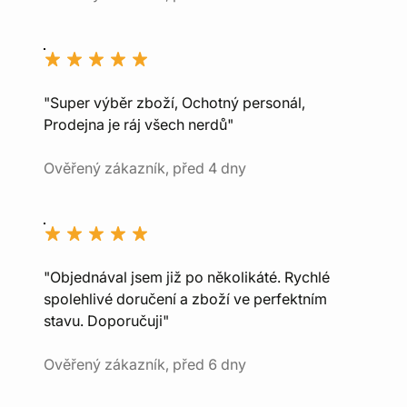
"Super výběr zboží, Ochotný personál,
Prodejna je ráj všech nerdů"
Ověřený zákazník, před 4 dny
"Objednával jsem již po několikáté. Rychlé
spolehlivé doručení a zboží ve perfektním
stavu. Doporučuji"
Ověřený zákazník, před 6 dny