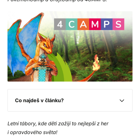
Co najdeš v článku?
Letní tábory, kde děti zažijí to nejlepší z her
i opravdového světa!