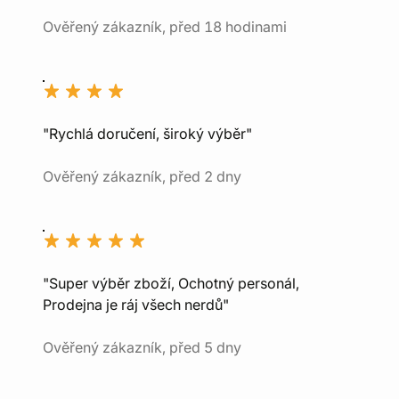
Ověřený zákazník, před 18 hodinami
"Rychlá doručení, široký výběr"
Ověřený zákazník, před 2 dny
"Super výběr zboží, Ochotný personál,
Prodejna je ráj všech nerdů"
Ověřený zákazník, před 5 dny