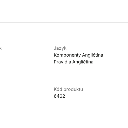
k
Jazyk
Komponenty Angličtina
Pravidla Angličtina
Kód produktu
6462