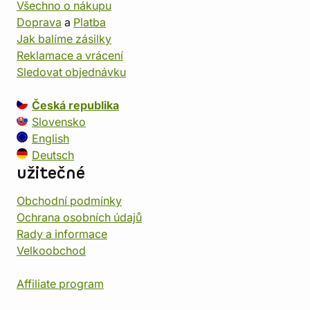
Všechno o nákupu
Doprava
a
Platba
Jak balíme zásilky
Reklamace a vrácení
Sledovat objednávku
Česká republika
Slovensko
English
Deutsch
užitečné
Obchodní podmínky
Ochrana osobních údajů
Rady a informace
Velkoobchod
Affiliate program