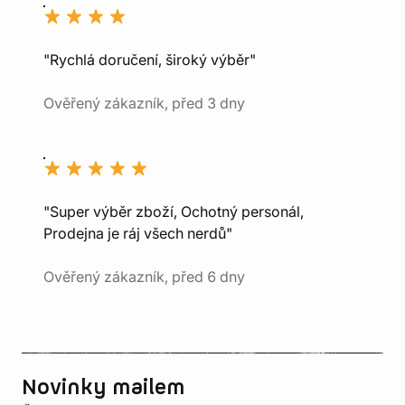
"Rychlá doručení, široký výběr"
Ověřený zákazník, před 3 dny
"Super výběr zboží, Ochotný personál,
Prodejna je ráj všech nerdů"
Ověřený zákazník, před 6 dny
Novinky mailem