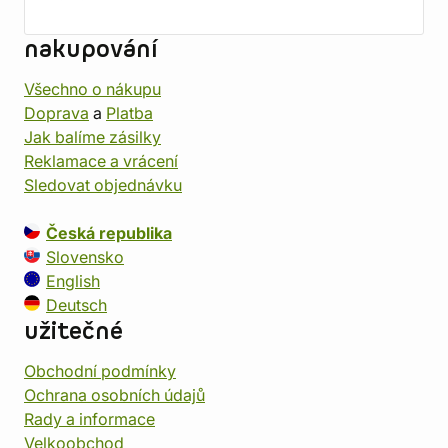
nakupování
Všechno o nákupu
Doprava
a
Platba
Jak balíme zásilky
Reklamace a vrácení
Sledovat objednávku
Česká republika
Slovensko
English
Deutsch
užitečné
Obchodní podmínky
Ochrana osobních údajů
Rady a informace
Velkoobchod