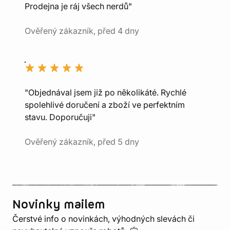
Prodejna je ráj všech nerdů"
Ověřený zákazník, před 4 dny
"Objednával jsem již po několikáté. Rychlé
spolehlivé doručení a zboží ve perfektním
stavu. Doporučuji"
Ověřený zákazník, před 5 dny
Novinky mailem
Čerstvé info o novinkách, výhodných slevách či