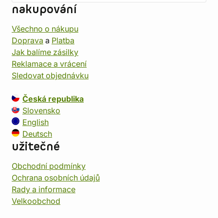
nakupování
Všechno o nákupu
Doprava
a
Platba
Jak balíme zásilky
Reklamace a vrácení
Sledovat objednávku
Česká republika
Slovensko
English
Deutsch
užitečné
Obchodní podmínky
Ochrana osobních údajů
Rady a informace
Velkoobchod