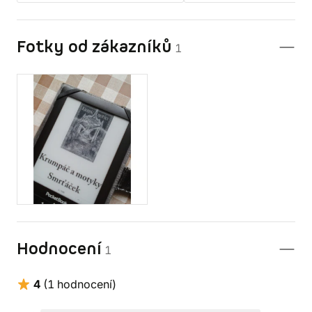
Fotky od zákazníků
1
Hodnocení
1
4
(1 hodnocení)