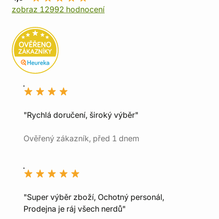
zobraz 12992 hodnocení
"Rychlá doručení, široký výběr"
Ověřený zákazník, před 1 dnem
"Super výběr zboží, Ochotný personál,
Prodejna je ráj všech nerdů"