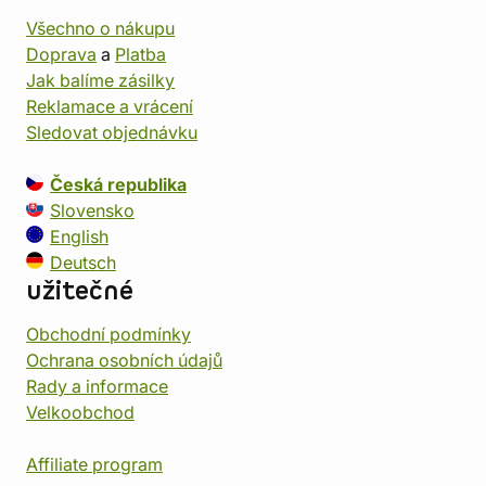
Všechno o nákupu
Doprava
a
Platba
Jak balíme zásilky
Reklamace a vrácení
Sledovat objednávku
Česká republika
Slovensko
English
Deutsch
užitečné
Obchodní podmínky
Ochrana osobních údajů
Rady a informace
Velkoobchod
Affiliate program