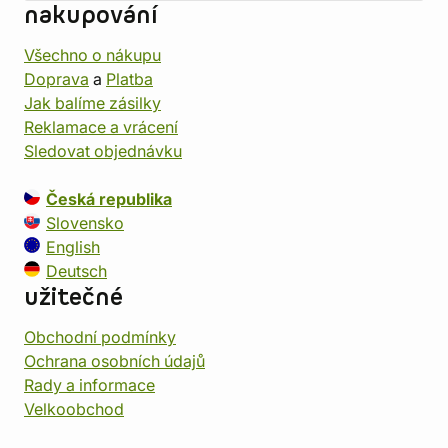
nakupování
Všechno o nákupu
Doprava
a
Platba
Jak balíme zásilky
Reklamace a vrácení
Sledovat objednávku
Česká republika
Slovensko
English
Deutsch
užitečné
Obchodní podmínky
Ochrana osobních údajů
Rady a informace
Velkoobchod