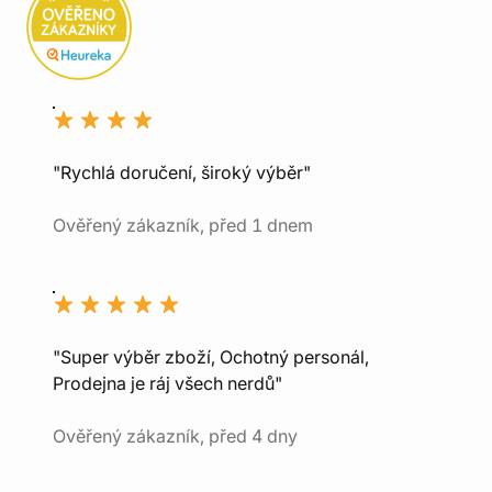
"Rychlá doručení, široký výběr"
Ověřený zákazník, před 1 dnem
"Super výběr zboží, Ochotný personál,
Prodejna je ráj všech nerdů"
Ověřený zákazník, před 4 dny