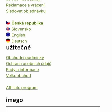
Reklamace a vrácení
Sledovat objednávku
Česká republika
Slovensko
English
Deutsch
užitečné
Obchodní podmínky
Ochrana osobních údajů
Rady a informace
Velkoobchod
Affiliate program
imago
Kontakt