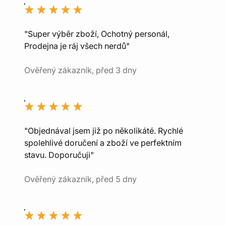
"Super výběr zboží, Ochotný personál,
Prodejna je ráj všech nerdů"
Ověřený zákazník, před 3 dny
"Objednával jsem již po několikáté. Rychlé
spolehlivé doručení a zboží ve perfektním
stavu. Doporučuji"
Ověřený zákazník, před 5 dny