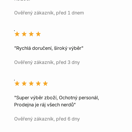
Ověřený zákazník, před 1 dnem
"Rychlá doručení, široký výběr"
Ověřený zákazník, před 3 dny
"Super výběr zboží, Ochotný personál,
Prodejna je ráj všech nerdů"
Ověřený zákazník, před 6 dny