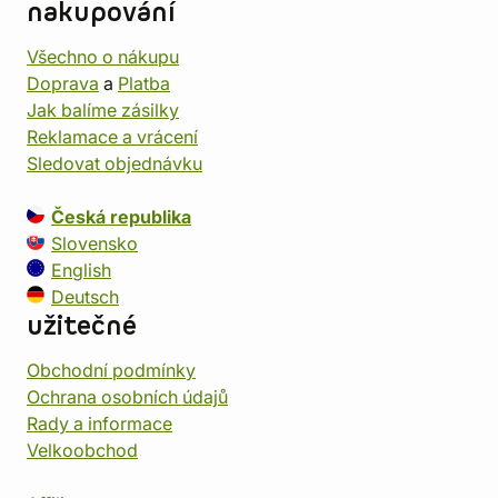
nakupování
Všechno o nákupu
Doprava
a
Platba
Jak balíme zásilky
Reklamace a vrácení
Sledovat objednávku
Česká republika
Slovensko
English
Deutsch
užitečné
Obchodní podmínky
Ochrana osobních údajů
Rady a informace
Velkoobchod