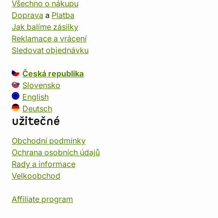
Všechno o nákupu
Doprava
a
Platba
Jak balíme zásilky
Reklamace a vrácení
Sledovat objednávku
Česká republika
Slovensko
English
Deutsch
užitečné
Obchodní podmínky
Ochrana osobních údajů
Rady a informace
Velkoobchod
Affiliate program