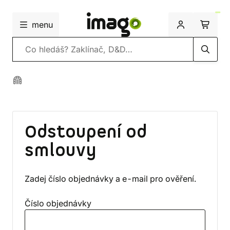
menu
Vyhledávání
Odstoupení od
smlouvy
Zadej číslo objednávky a e-mail pro ověření.
Číslo objednávky