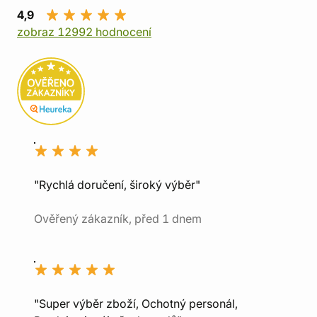
4,9
zobraz 12992 hodnocení
"Rychlá doručení, široký výběr"
Ověřený zákazník, před 1 dnem
"Super výběr zboží, Ochotný personál,