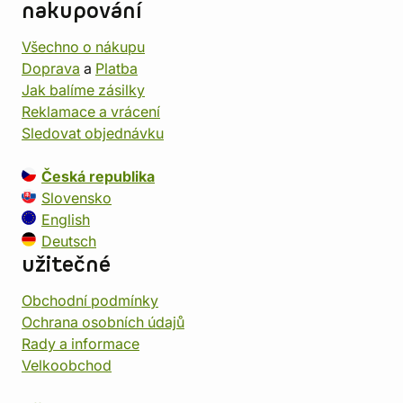
nakupování
Všechno o nákupu
Doprava
a
Platba
Jak balíme zásilky
Reklamace a vrácení
Sledovat objednávku
Česká republika
Slovensko
English
Deutsch
užitečné
Obchodní podmínky
Ochrana osobních údajů
Rady a informace
Velkoobchod