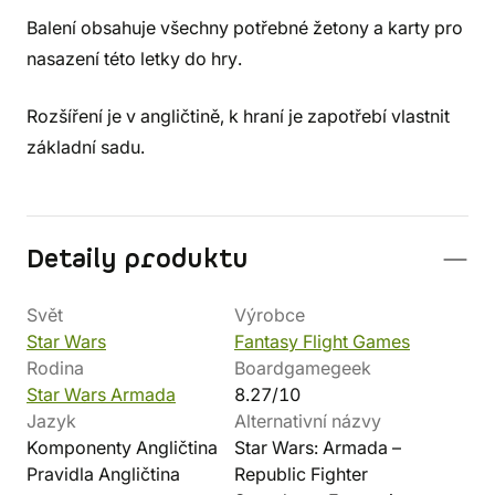
Balení obsahuje všechny potřebné žetony a karty pro
nasazení této letky do hry.
Rozšíření je v angličtině, k hraní je zapotřebí vlastnit
základní sadu.
Detaily produktu
Svět
Výrobce
Star Wars
Fantasy Flight Games
Rodina
Boardgamegeek
Star Wars Armada
8.27/10
Jazyk
Alternativní názvy
Komponenty Angličtina
Star Wars: Armada –
Pravidla Angličtina
Republic Fighter