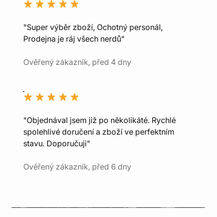
"Super výběr zboží, Ochotný personál,
Prodejna je ráj všech nerdů"
Ověřený zákazník, před 4 dny
"Objednával jsem již po několikáté. Rychlé
spolehlivé doručení a zboží ve perfektním
stavu. Doporučuji"
Ověřený zákazník, před 6 dny