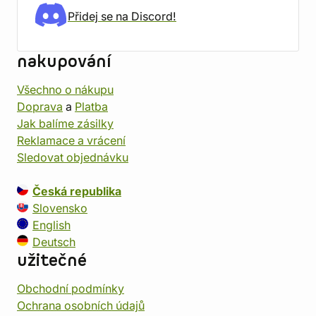
Přidej se na Discord!
nakupování
Všechno o nákupu
Doprava
a
Platba
Jak balíme zásilky
Reklamace a vrácení
Sledovat objednávku
Česká republika
Slovensko
English
Deutsch
užitečné
Obchodní podmínky
Ochrana osobních údajů