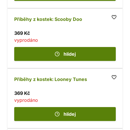
Příběhy z kostek: Scooby Doo
369 Kč
vyprodáno
hlídej
Příběhy z kostek: Looney Tunes
369 Kč
vyprodáno
hlídej