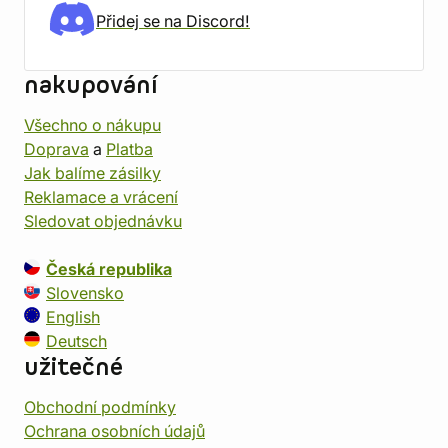
Přidej se na Discord!
nakupování
Všechno o nákupu
Doprava
a
Platba
Jak balíme zásilky
Reklamace a vrácení
Sledovat objednávku
Česká republika
Slovensko
English
Deutsch
užitečné
Obchodní podmínky
Ochrana osobních údajů