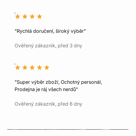
"Rychlá doručení, široký výběr"
Ověřený zákazník, před 3 dny
"Super výběr zboží, Ochotný personál,
Prodejna je ráj všech nerdů"
Ověřený zákazník, před 6 dny