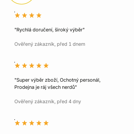
"Rychlá doručení, široký výběr"
Ověřený zákazník, před 1 dnem
"Super výběr zboží, Ochotný personál,
Prodejna je ráj všech nerdů"
Ověřený zákazník, před 4 dny