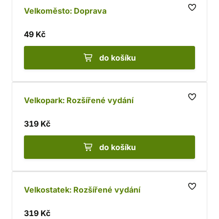
Velkoměsto: Doprava
49 Kč
do košíku
Velkopark: Rozšířené vydání
319 Kč
do košíku
Velkostatek: Rozšířené vydání
319 Kč