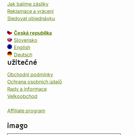
Jak balíme zásilky
Reklamace a vrácení
Sledovat objednávku
Česká republika
Slovensko
English
Deutsch
užitečné
Obchodní podmínky
Ochrana osobních údajů
Rady a informace
Velkoobchod
Affiliate program
imago