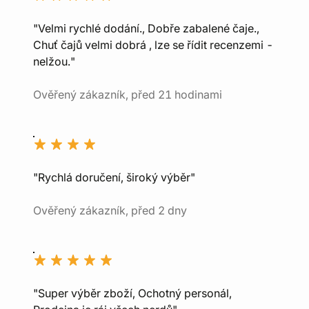
"Velmi rychlé dodání., Dobře zabalené čaje.,
Chuť čajů velmi dobrá , lze se řídit recenzemi -
nelžou."
Ověřený zákazník, před 21 hodinami
"Rychlá doručení, široký výběr"
Ověřený zákazník, před 2 dny
"Super výběr zboží, Ochotný personál,