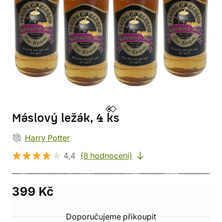
Máslový ležák, 4 ks
Harry Potter
4,4
(8 hodnocení)
399 Kč
Doporučujeme přikoupit