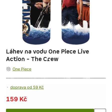
Láhev na vodu One Piece Live
Action - The Crew
One Piece
doprava od 59 Kč
159 Kč