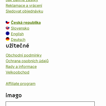
Reklamace a vrácení
Sledovat objednávku
Česká republika
Slovensko
English
Deutsch
užitečné
Obchodní podmínky
Ochrana osobních údajů
Rady a informace
Velkoobchod
Affiliate program
imago
Kontakt