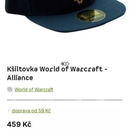
Kšiltovka World of Warcraft -
Alliance
World of Warcraft
doprava od 59 Kč
459 Kč