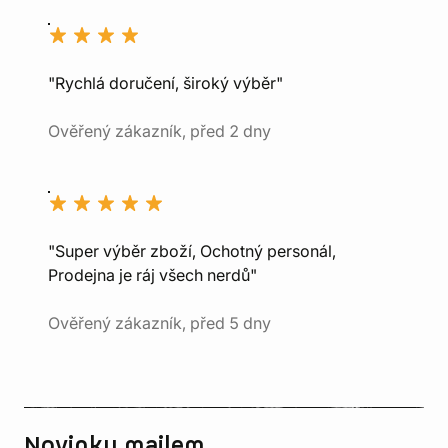
"Rychlá doručení, široký výběr"
Ověřený zákazník, před 2 dny
"Super výběr zboží, Ochotný personál,
Prodejna je ráj všech nerdů"
Ověřený zákazník, před 5 dny
Novinky mailem