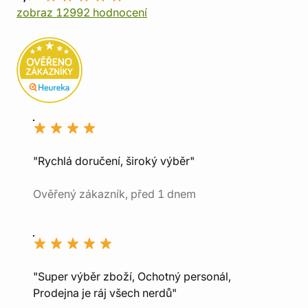
zobraz 12992 hodnocení
"Rychlá doručení, široký výběr"
Ověřený zákazník, před 1 dnem
"Super výběr zboží, Ochotný personál,
Prodejna je ráj všech nerdů"