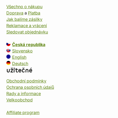
Všechno o nákupu
Doprava
a
Platba
Jak balíme zásilky
Reklamace a vrácení
Sledovat objednávku
Česká republika
Slovensko
English
Deutsch
užitečné
Obchodní podmínky
Ochrana osobních údajů
Rady a informace
Velkoobchod
Affiliate program