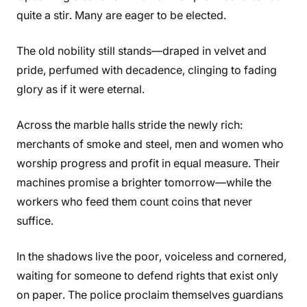
quite a stir. Many are eager to be elected.
The old nobility still stands—draped in velvet and
pride, perfumed with decadence, clinging to fading
glory as if it were eternal.
Across the marble halls stride the newly rich:
merchants of smoke and steel, men and women who
worship progress and profit in equal measure. Their
machines promise a brighter tomorrow—while the
workers who feed them count coins that never
suffice.
In the shadows live the poor, voiceless and cornered,
waiting for someone to defend rights that exist only
on paper. The police proclaim themselves guardians