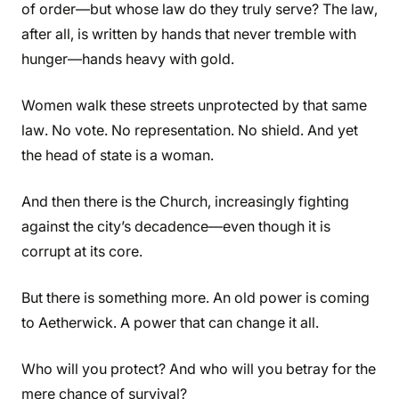
of order—but whose law do they truly serve? The law,
after all, is written by hands that never tremble with
hunger—hands heavy with gold.
Women walk these streets unprotected by that same
law. No vote. No representation. No shield. And yet
the head of state is a woman.
And then there is the Church, increasingly fighting
against the city’s decadence—even though it is
corrupt at its core.
But there is something more. An old power is coming
to Aetherwick. A power that can change it all.
Who will you protect? And who will you betray for the
mere chance of survival?