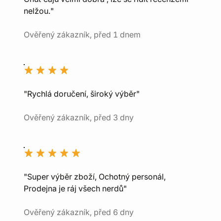
nelžou."
Ověřený zákazník, před 1 dnem
"Rychlá doručení, široký výběr"
Ověřený zákazník, před 3 dny
"Super výběr zboží, Ochotný personál,
Prodejna je ráj všech nerdů"
Ověřený zákazník, před 6 dny