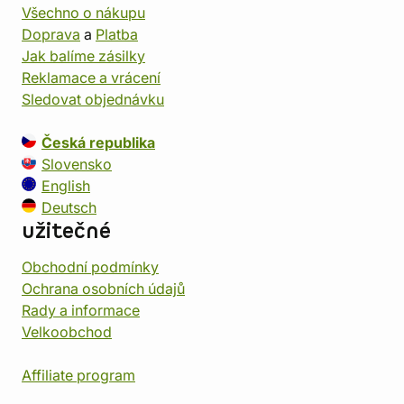
Všechno o nákupu
Doprava
a
Platba
Jak balíme zásilky
Reklamace a vrácení
Sledovat objednávku
Česká republika
Slovensko
English
Deutsch
užitečné
Obchodní podmínky
Ochrana osobních údajů
Rady a informace
Velkoobchod
Affiliate program