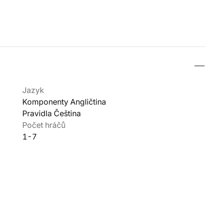
Jazyk
Komponenty Angličtina
Pravidla Čeština
Počet hráčů
1-7