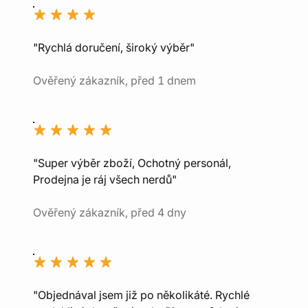
"Rychlá doručení, široký výběr"
Ověřený zákazník, před 1 dnem
"Super výběr zboží, Ochotný personál,
Prodejna je ráj všech nerdů"
Ověřený zákazník, před 4 dny
"Objednával jsem již po několikáté. Rychlé