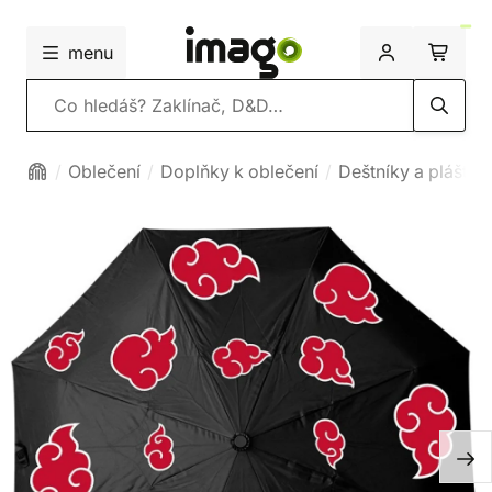
menu
Vyhledávání
Oblečení
Doplňky k oblečení
Deštníky a pláštěn