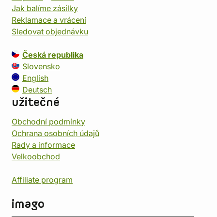
Jak balíme zásilky
Reklamace a vrácení
Sledovat objednávku
Česká republika
Slovensko
English
Deutsch
užitečné
Obchodní podmínky
Ochrana osobních údajů
Rady a informace
Velkoobchod
Affiliate program
imago