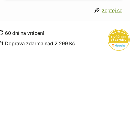
zeptej se
60 dní na vrácení
Doprava zdarma nad 2 299 Kč