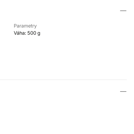
Parametry
Váha: 500 g