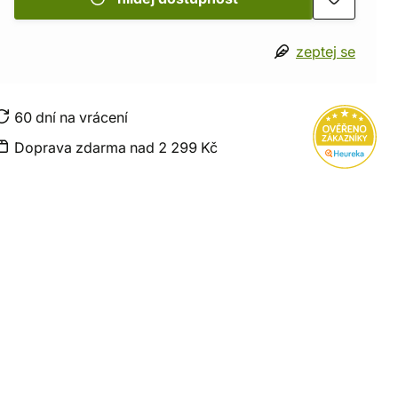
zeptej se
60 dní na vrácení
Doprava zdarma nad 2 299 Kč