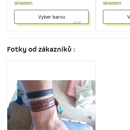
skladem
skladem
Vyber barvu
Fotky od zákazníků
1