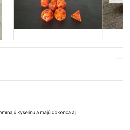
pomínajú kyselinu a majú dokonca aj