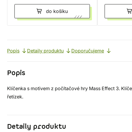
do košíku
Popis
Detaily produktu
Doporučujeme
Popis
Klíčenka s motivem z počítačové hry Mass Effect 3. Klíč
řetízek.
Detaily produktu