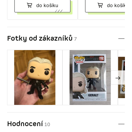
do košíku
do košíku
Fotky od zákazníků
7
Hodnocení
10