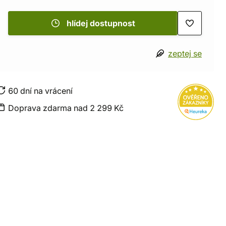
hlídej dostupnost
zeptej se
60 dní na vrácení
Doprava zdarma nad 2 299 Kč