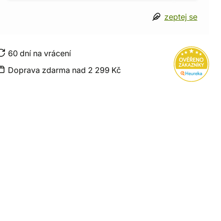
zeptej se
60 dní na vrácení
Doprava zdarma nad 2 299 Kč