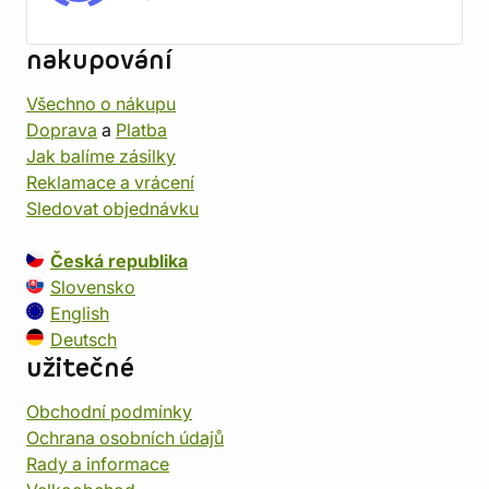
nakupování
Všechno o nákupu
Doprava
a
Platba
Jak balíme zásilky
Reklamace a vrácení
Sledovat objednávku
Česká republika
Slovensko
English
Deutsch
užitečné
Obchodní podmínky
Ochrana osobních údajů
Rady a informace