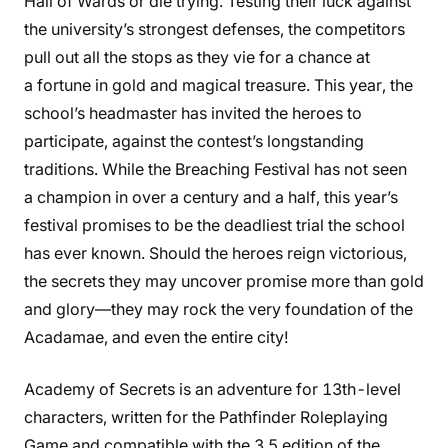
Hall of Wards or die trying. Testing their luck against
the university’s strongest defenses, the competitors
pull out all the stops as they vie for a chance at
a fortune in gold and magical treasure. This year, the
school’s headmaster has invited the heroes to
participate, against the contest’s longstanding
traditions. While the Breaching Festival has not seen
a champion in over a century and a half, this year’s
festival promises to be the deadliest trial the school
has ever known. Should the heroes reign victorious,
the secrets they may uncover promise more than gold
and glory—they may rock the very foundation of the
Acadamae, and even the entire city!
Academy of Secrets is an adventure for 13th-level
characters, written for the Pathfinder Roleplaying
Game and compatible with the 3.5 edition of the