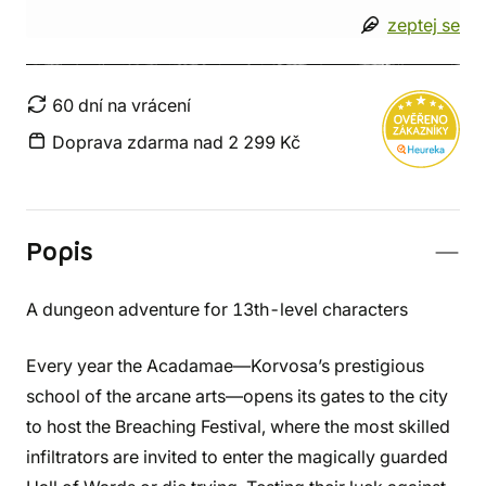
zeptej se
60 dní na vrácení
Doprava zdarma nad 2 299 Kč
Popis
A dungeon adventure for 13th-level characters
Every year the Acadamae—Korvosa’s prestigious
school of the arcane arts—opens its gates to the city
to host the Breaching Festival, where the most skilled
infiltrators are invited to enter the magically guarded