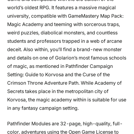
world’s oldest RPG. It features a massive magical
university, compatible with GameMastery Map Pack:
Magic Academy and teeming with sorcerous traps,
weird puzzles, diabolical monsters, and countless
students and professors trapped in a web of arcane
deceit. Also within, you’ll find a brand-new monster
and details on one of Golarion’s most famous schools
of magic, as mentioned in Pathfinder Campaign
Setting: Guide to Korvosa and the Curse of the
Crimson Throne Adventure Path. While Academy of
Secrets takes place in the metropolitan city of
Korvosa, the magic academy within is suitable for use
in any fantasy campaign setting.
Pathfinder Modules are 32-page, high-quality, full-
color, adventures using the Open Game License to